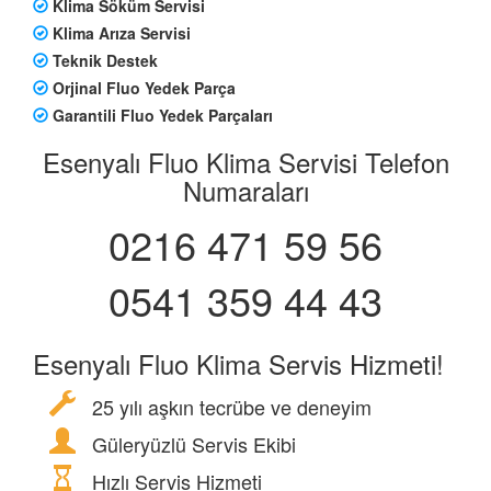
Klima Söküm Servisi
Klima Arıza Servisi
Teknik Destek
Orjinal Fluo Yedek Parça
Garantili Fluo Yedek Parçaları
Esenyalı Fluo Klima Servisi Telefon
Numaraları
0216 471 59 56
0541 359 44 43
Esenyalı Fluo Klima Servis Hizmeti!
25 yılı aşkın tecrübe ve deneyim
Güleryüzlü Servis Ekibi
Hızlı Servis Hizmeti