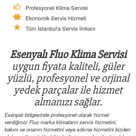
Profesyonel Klima Servisi
Ekonomik Servis Hizmeti
Tüm İstanbul'a Servis İmkanı
Esenyalı Fluo Klima Servisi
uygun fiyata kaliteli, güler
yüzlü, profesyonel ve orjinal
yedek parçalar ile hizmet
almanızı sağlar.
Esenyalı bölgesinde profesyonel olarak hizmet
verdiğimiz Fluo marka klimaların servis hizmetini,
bakım ve onarım hizmetini veya sökme hizmetini bizden