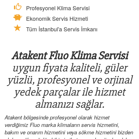
Profesyonel Klima Servisi
Ekonomik Servis Hizmeti
Tüm İstanbul'a Servis İmkanı
Atakent Fluo Klima Servisi
uygun fiyata kaliteli, güler
yüzlü, profesyonel ve orjinal
yedek parçalar ile hizmet
almanızı sağlar.
Atakent bölgesinde profesyonel olarak hizmet
verdiğimiz Fluo marka klimaların servis hizmetini,
bakım ve onarım hizmetini veya sökme hizmetini bizden